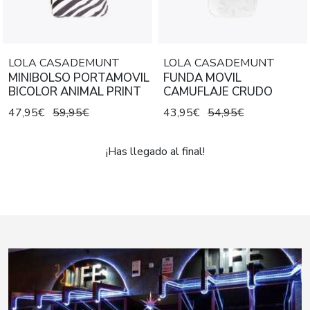
LOLA CASADEMUNT
LOLA CASADEMUNT
MINIBOLSO PORTAMOVIL
FUNDA MOVIL
BICOLOR ANIMAL PRINT
CAMUFLAJE CRUDO
47,95€
59,95€
43,95€
54,95€
¡Has llegado al final!