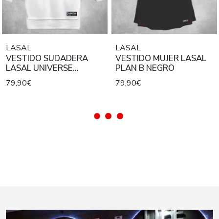
LASAL
LASAL
VESTIDO SUDADERA
VESTIDO MUJER LASAL
LASAL UNIVERSE
PLAN B NEGRO
BLANCO
79,90€
79,90€