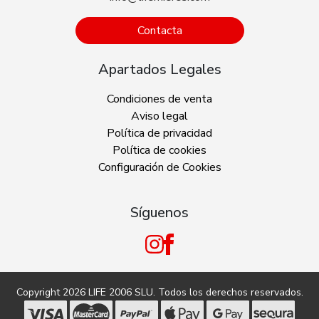
Contacta
Apartados Legales
Condiciones de venta
Aviso legal
Política de privacidad
Política de cookies
Configuración de Cookies
Síguenos
Copyright 2026
LIFE 2006 SLU
. Todos los derechos reservados.