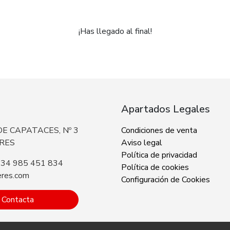
¡Has llegado al final!
Apartados Legales
E CAPATACES, Nº 3
Condiciones de venta
ERES
Aviso legal
Política de privacidad
+34 985 451 834
Política de cookies
eres.com
Configuración de Cookies
Contacta