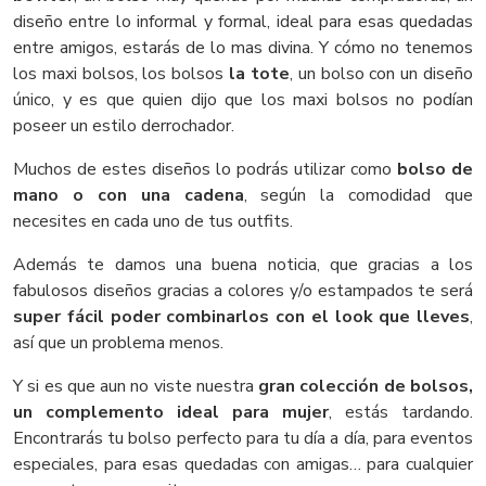
diseño entre lo informal y formal, ideal para esas quedadas
entre amigos, estarás de lo mas divina. Y cómo no tenemos
los maxi bolsos, los bolsos
la tote
, un bolso con un diseño
único, y es que quien dijo que los maxi bolsos no podían
poseer un estilo derrochador.
Muchos de estes diseños lo podrás utilizar como
bolso de
mano o con una cadena
, según la comodidad que
necesites en cada uno de tus outfits.
Además te damos una buena noticia, que gracias a los
fabulosos diseños gracias a colores y/o estampados te será
super fácil poder combinarlos con el look que lleves
,
así que un problema menos.
Y si es que aun no viste nuestra
gran colección de bolsos,
un complemento ideal para mujer
, estás tardando.
Encontrarás tu bolso perfecto para tu día a día, para eventos
especiales, para esas quedadas con amigas… para cualquier