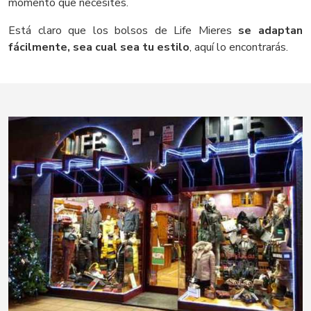
momento que necesites.
Está claro que los bolsos de Life Mieres
se adaptan
fácilmente, sea cual sea tu estilo
, aquí lo encontrarás.