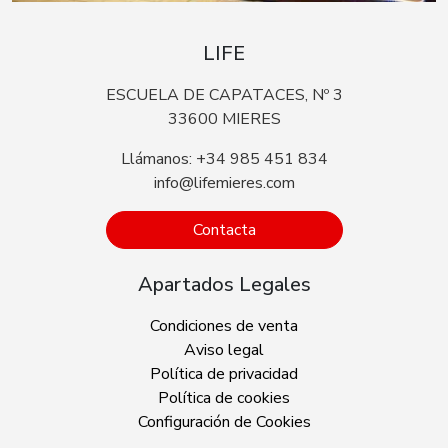
LIFE
ESCUELA DE CAPATACES, Nº 3
33600 MIERES
Llámanos: +34 985 451 834
info@lifemieres.com
Contacta
Apartados Legales
Condiciones de venta
Aviso legal
Política de privacidad
Política de cookies
Configuración de Cookies