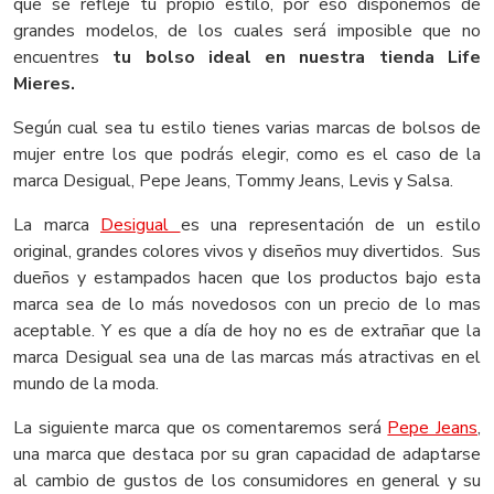
que se refleje tu propio estilo, por eso disponemos de
grandes modelos, de los cuales será imposible que no
encuentres
tu bolso ideal en nuestra tienda Life
Mieres.
Según cual sea tu estilo tienes varias marcas de bolsos de
mujer entre los que podrás elegir, como es el caso de la
marca Desigual, Pepe Jeans, Tommy Jeans, Levis y Salsa.
La marca
Desigual
es una representación de un estilo
original, grandes colores vivos y diseños muy divertidos. Sus
dueños y estampados hacen que los productos bajo esta
marca sea de lo más novedosos con un precio de lo mas
aceptable. Y es que a día de hoy no es de extrañar que la
marca Desigual sea una de las marcas más atractivas en el
mundo de la moda.
La siguiente marca que os comentaremos será
Pepe Jeans
,
una marca que destaca por su gran capacidad de adaptarse
al cambio de gustos de los consumidores en general y su