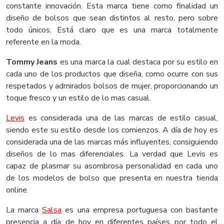
constante innovación. Esta marca tiene como finalidad un
diseño de bolsos que sean distintos al resto, pero sobre
todo únicos. Está claro que es una marca totalmente
referente en la moda.
Tommy Jeans
es una marca la cual destaca por su estilo en
cada uno de los productos que diseña, como ocurre con sus
respetados y admirados bolsos de mujer, proporcionando un
toque fresco y un estilo de lo mas casual.
Levis
es considerada una de las marcas de estilo casual,
siendo este su estilo desde los comienzos. A día de hoy es
considerada una de las marcas más influyentes, consiguiendo
diseños de lo mas diferenciales. La verdad que Levis es
capaz de plasmar su asombrosa personalidad en cada uno
de los modelos de bolso que presenta en nuestra tienda
online.
La marca
Salsa
es una empresa portuguesa con bastante
presencia a día de hoy en diferentes países por todo el