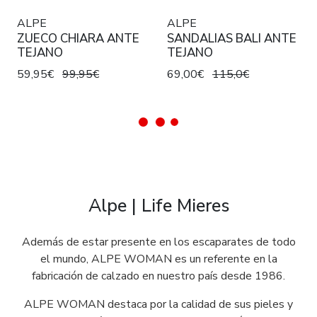
ALPE
ALPE
ZUECO CHIARA ANTE
SANDALIAS BALI ANTE
TEJANO
TEJANO
59,95€
99,95€
69,00€
115,0€
Alpe | Life Mieres
Además de estar presente en los escaparates de todo
el mundo, ALPE WOMAN es un referente en la
fabricación de calzado en nuestro país desde 1986.
ALPE WOMAN destaca por la calidad de sus pieles y