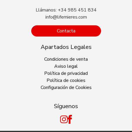
Llámanos: +34 985 451 834
info@lifemieres.com
Contacta
Apartados Legales
Condiciones de venta
Aviso legal
Política de privacidad
Política de cookies
Configuración de Cookies
Síguenos