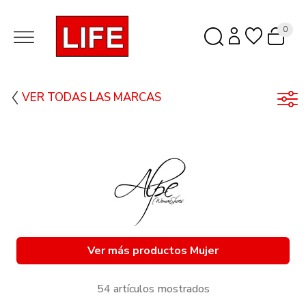
0
VER TODAS LAS MARCAS
Ver más productos Mujer
54 artículos mostrados