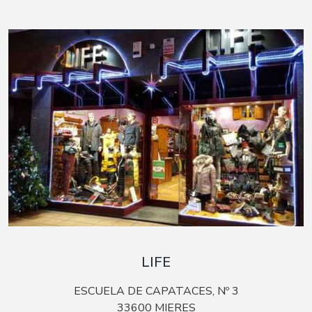
LIFE
ESCUELA DE CAPATACES, Nº 3
33600 MIERES