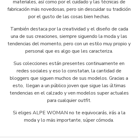
materiales, así como por el cuidado y las técnicas de
fabricación mäs novedosas, pero sin descuidar su tradición
por el gusto de las cosas bien hechas.
También destaca por la creatividad y el diseño de cada
una de sus creaciones, siempre siguendo la moda y las
tendencias del momento, pero con un estilo muy propio y
personal que es algo que les caracteriza.
Sus colecciones están presentes continuamente en
redes sociales y eso lo constatan, la cantidad de
bloggers que siguen muchos de sus modelos. Gracias a
esto, llegan a un público joven que sigue las últimas
tendencias en el calzado y ven modelos super actuales
para cualquier outfit.
Si eliges ALPE WOMAN no te equivocarás, irás a la
moda y lo mäs importante, súper cómoda.