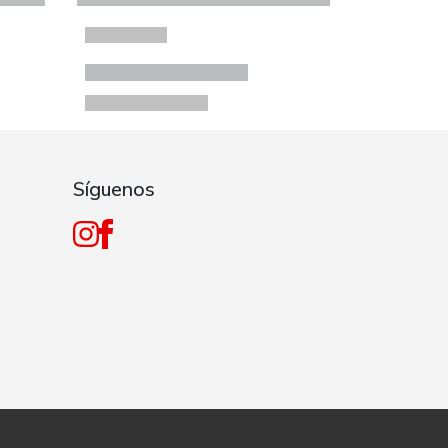
Síguenos