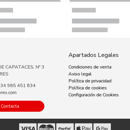
Apartados Legales
E CAPATACES, Nº 3
Condiciones de venta
ERES
Aviso legal
Política de privacidad
+34 985 451 834
Política de cookies
eres.com
Configuración de Cookies
Contacta