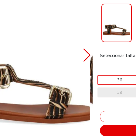
Seleccionar talla
36
39