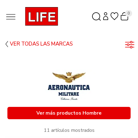
0
VER TODAS LAS MARCAS
Ver más productos Hombre
11 artículos mostrados