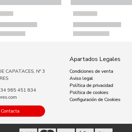
Apartados Legales
E CAPATACES, Nº 3
Condiciones de venta
ERES
Aviso legal
Política de privacidad
+34 985 451 834
Política de cookies
eres.com
Configuración de Cookies
Contacta