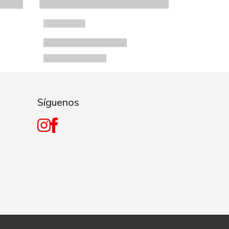
Síguenos