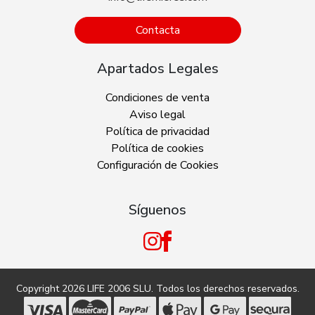
Contacta
Apartados Legales
Condiciones de venta
Aviso legal
Política de privacidad
Política de cookies
Configuración de Cookies
Síguenos
Copyright 2026
LIFE 2006 SLU
. Todos los derechos reservados.