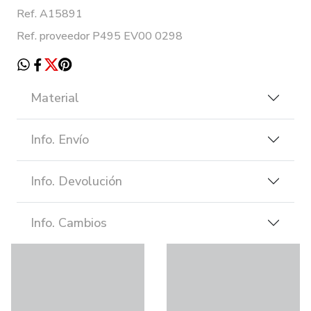
Ref. A15891
Ref. proveedor P495 EV00 0298
Material
Info. Envío
Info. Devolución
Info. Cambios