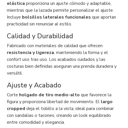
elástica
proporciona un ajuste cómodo y adaptable,
mientras que la lazada permite personalizar el ajuste.
Incluye
bolsillos laterales funcionales
que aportan
practicidad sin renunciar al estilo.
Calidad y Durabilidad
Fabricado con materiales de calidad que ofrecen
resistencia y ligereza
, manteniendo la forma y el
confort uso tras uso. Los acabados cuidados y las
costuras bien definidas aseguran una prenda duradera y
versátil.
Ajuste y Acabado
Corte
holgado de tiro medio-alto
que favorece la
figura y proporciona libertad de movimiento. El
largo
cropped
deja el tobillo a la vista, ideal para combinar
con sandalias o tacones, creando un look equilibrado
entre comodidad y elegancia.