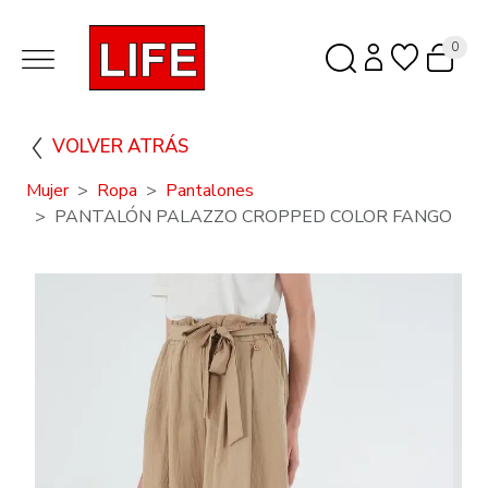
0
VOLVER ATRÁS
Mujer
Ropa
Pantalones
PANTALÓN PALAZZO CROPPED COLOR FANGO