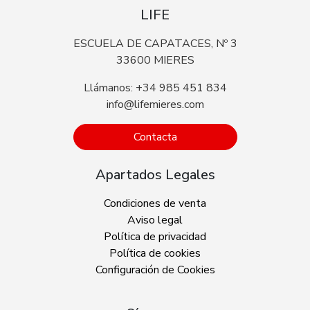
LIFE
ESCUELA DE CAPATACES, Nº 3
33600 MIERES
Llámanos: +34 985 451 834
info@lifemieres.com
Contacta
Apartados Legales
Condiciones de venta
Aviso legal
Política de privacidad
Política de cookies
Configuración de Cookies