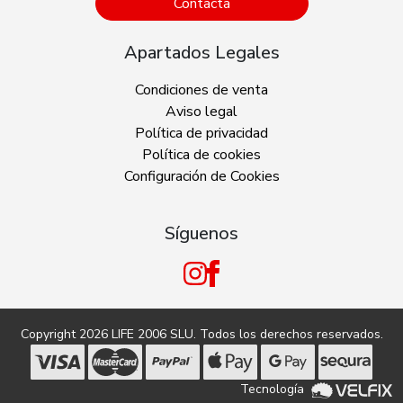
Contacta
Apartados Legales
Condiciones de venta
Aviso legal
Política de privacidad
Política de cookies
Configuración de Cookies
Síguenos
Copyright 2026
LIFE 2006 SLU
. Todos los derechos reservados.
Tecnología