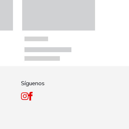
Síguenos