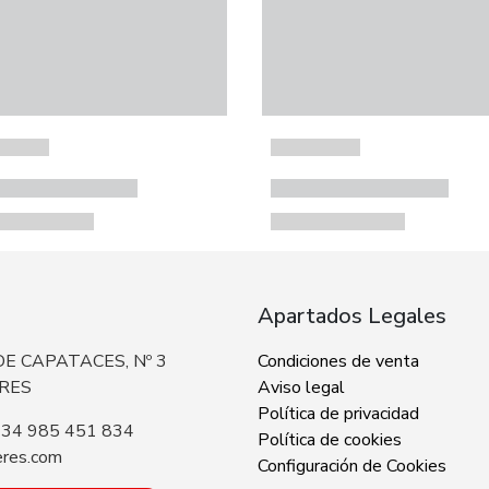
Apartados Legales
E CAPATACES, Nº 3
Condiciones de venta
ERES
Aviso legal
Política de privacidad
+34 985 451 834
Política de cookies
eres.com
Configuración de Cookies