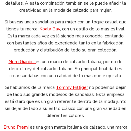
detalles. A esta combinación también se le puede añadir la
creatividad en la moda de calzado para mujer.
Si buscas unas sandalias para mujer con un toque casual que
tienes tu marca,
Koala Bay
, con un estilo de lo mas estival.
Esta marca cada vez está siendo mas conocida, contando
con bastantes años de experiencia tanto en la fabricación,
producción y distribución de todo su gran colección.
Nero Giardini
es una marca de calzado italiana, por no de
decir el rey del calzado italiano. Su principal finalidad es
crear sandalias con una calidad de lo mas que exquisita.
Si hablamos de la marca
Tommy Hilfiger
no podemos dejar
de lado sus grandes modelos de sandalias. Esta empresa
está claro que es un gran referente dentro de la moda junto
sin dejar de lado a su estilo clásico con una gran variedad en
diferentes colores.
Bruno Premi
es una gran marca italiana de calzado, una marca