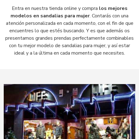
Entra en nuestra tienda online y compra
los mejores
modelos en sandalias para mujer
. Contarás con una
atención personalizada en cada momento, con el fin de que
encuentres lo que estés buscando. Y es que además os
presentamos grandes prendas perfectamente combinables
con tu mejor modelo de sandalias para mujer, y así estar
ideal y a la última en cada momento que necesites.