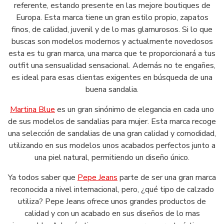
referente, estando presente en las mejore boutiques de
Europa. Esta marca tiene un gran estilo propio, zapatos
finos, de calidad, juvenil y de lo mas glamurosos. Si lo que
buscas son modelos modernos y actualmente novedosos
esta es tu gran marca, una marca que te proporcionará a tus
outfit una sensualidad sensacional. Además no te engañes,
es ideal para esas clientas exigentes en búsqueda de una
buena sandalia.
Martina Blue
es un gran sinónimo de elegancia en cada uno
de sus modelos de sandalias para mujer. Esta marca recoge
una selección de sandalias de una gran calidad y comodidad,
utilizando en sus modelos unos acabados perfectos junto a
una piel natural, permitiendo un diseño único.
Ya todos saber que
Pepe Jeans
parte de ser una gran marca
reconocida a nivel internacional, pero, ¿qué tipo de calzado
utiliza? Pepe Jeans ofrece unos grandes productos de
calidad y con un acabado en sus diseños de lo mas