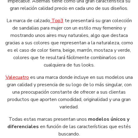
impecable. Además tiene como una gran característica su
gran relación calidad precio en cada uno de sus diseños.
La marca de calzado
Top3
te presentará su gran colección
de sandalias para mujer con un estilo muy femenino y
mostrando unos aires muy naturales, algo que destaca
gracias a sus colores que representan a la naturaleza, como
es el caso de color tierra, beige, marrón, mostaza y verde,
colores que te resultará fácilmente combinarlos con
cualquiera de tus looks.
Valecuatro
es una marca donde incluye en sus modelos una
gran calidad y presencia de su logo de lo más singular, con
una preocupación constante de ofrecer a sus clientas
productos que aporten comodidad, originalidad y una gran
variedad.
Todas estas marcas presentan unos
modelos únicos y
diferenciales
en función de las características que estés
buscando.