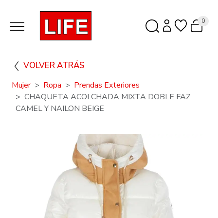
0
VOLVER ATRÁS
Mujer
Ropa
Prendas Exteriores
CHAQUETA ACOLCHADA MIXTA DOBLE FAZ
CAMEL Y NAILON BEIGE