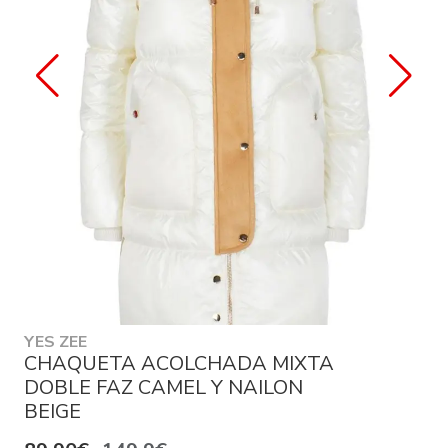
YES ZEE
CHAQUETA ACOLCHADA MIXTA
DOBLE FAZ CAMEL Y NAILON
BEIGE