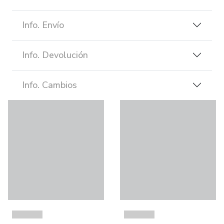
Info. Envío
Info. Devolución
Info. Cambios