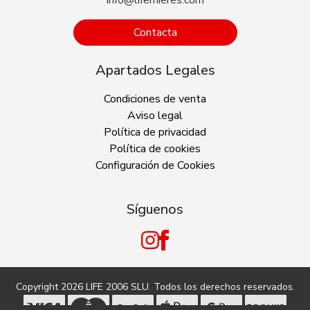
Contacta
Apartados Legales
Condiciones de venta
Aviso legal
Política de privacidad
Política de cookies
Configuración de Cookies
Síguenos
Copyright 2026
LIFE 2006 SLU
. Todos los derechos reservados.