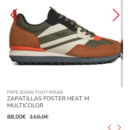
PEPE JEANS FOOTWEAR
ZAPATILLAS FOSTER HEAT M
MULTICOLOR
88,00€
110,0€