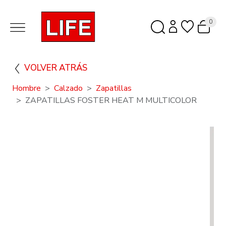
0
VOLVER ATRÁS
Hombre
Calzado
Zapatillas
ZAPATILLAS FOSTER HEAT M MULTICOLOR