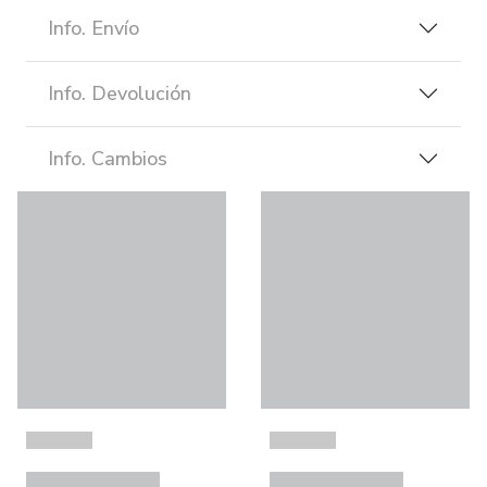
Info. Envío
Info. Devolución
Info. Cambios