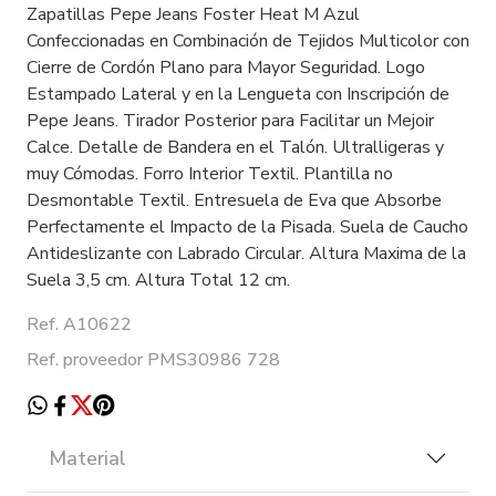
Zapatillas Pepe Jeans Foster Heat M Azul
Confeccionadas en Combinación de Tejidos Multicolor con
Cierre de Cordón Plano para Mayor Seguridad. Logo
Estampado Lateral y en la Lengueta con Inscripción de
Pepe Jeans. Tirador Posterior para Facilitar un Mejoir
Calce. Detalle de Bandera en el Talón. Ultralligeras y
muy Cómodas. Forro Interior Textil. Plantilla no
Desmontable Textil. Entresuela de Eva que Absorbe
Perfectamente el Impacto de la Pisada. Suela de Caucho
Antideslizante con Labrado Circular. Altura Maxima de la
Suela 3,5 cm. Altura Total 12 cm.
Ref. A10622
Ref. proveedor PMS30986 728
Material