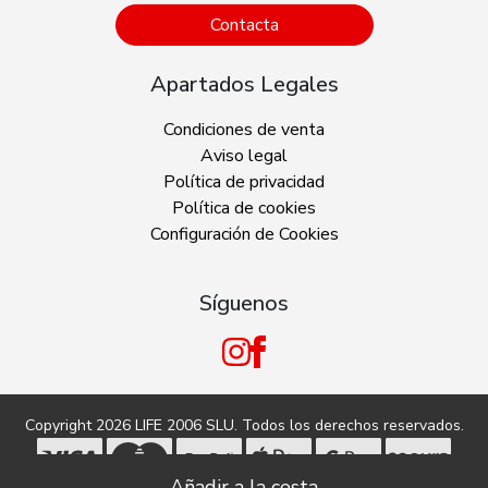
Contacta
Apartados Legales
Condiciones de venta
Aviso legal
Política de privacidad
Política de cookies
Configuración de Cookies
Síguenos
Copyright 2026
LIFE 2006 SLU
. Todos los derechos reservados.