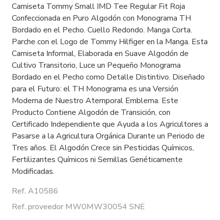
Camiseta Tommy Small IMD Tee Regular Fit Roja
Confeccionada en Puro Algodón con Monograma TH
Bordado en el Pecho. Cuello Redondo. Manga Corta.
Parche con el Logo de Tommy Hilfiger en la Manga. Esta
Camiseta Informal, Elaborada en Suave Algodón de
Cultivo Transitorio, Luce un Pequeño Monograma
Bordado en el Pecho como Detalle Distintivo. Diseñado
para el Futuro: el TH Monograma es una Versión
Moderna de Nuestro Atemporal Emblema. Este
Producto Contiene Algodón de Transición, con
Certificado Independiente que Ayuda a los Agricultores a
Pasarse a la Agricultura Orgánica Durante un Periodo de
Tres años. El Algodón Crece sin Pesticidas Químicos,
Fertilizantes Químicos ni Semillas Genéticamente
Modificadas.
Ref. A10586
Ref. proveedor MW0MW30054 SNE