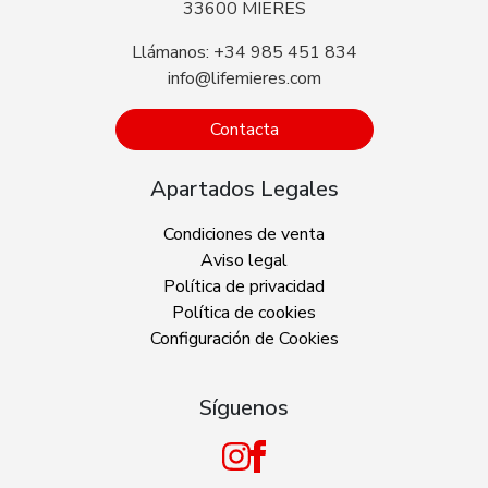
33600 MIERES
Llámanos: +34 985 451 834
info@lifemieres.com
Contacta
Apartados Legales
Condiciones de venta
Aviso legal
Política de privacidad
Política de cookies
Configuración de Cookies
Síguenos