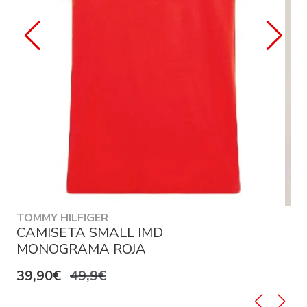
TOMMY HILFIGER
CAMISETA SMALL IMD
MONOGRAMA ROJA
39,90€
49,9€