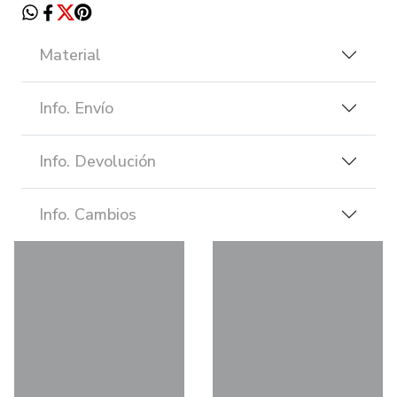
Material
Info. Envío
Info. Devolución
Info. Cambios