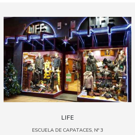
LIFE
ESCUELA DE CAPATACES, Nº 3