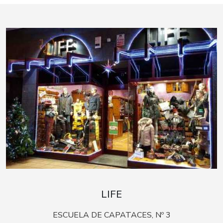
LIFE
ESCUELA DE CAPATACES, Nº 3