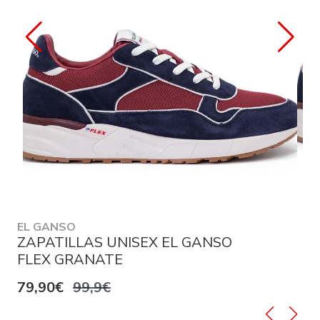
EL GANSO
ZAPATILLAS UNISEX EL GANSO
FLEX GRANATE
79,90€
99,9€