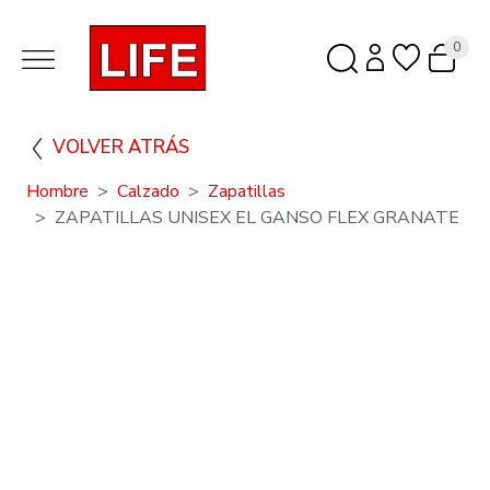
0
VOLVER ATRÁS
Hombre
Calzado
Zapatillas
ZAPATILLAS UNISEX EL GANSO FLEX GRANATE