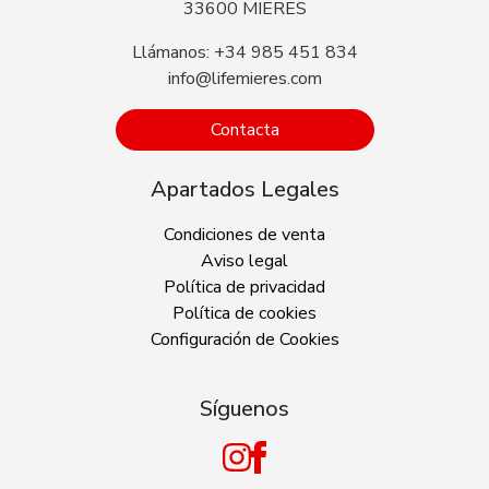
33600 MIERES
Llámanos: +34 985 451 834
info@lifemieres.com
Contacta
Apartados Legales
Condiciones de venta
Aviso legal
Política de privacidad
Política de cookies
Configuración de Cookies
Síguenos