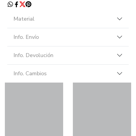
Material
Info. Envío
Info. Devolución
Info. Cambios