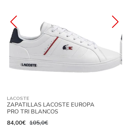
LACOSTE
ZAPATILLAS LACOSTE EUROPA
PRO TRI BLANCOS
84,00€
105,0€