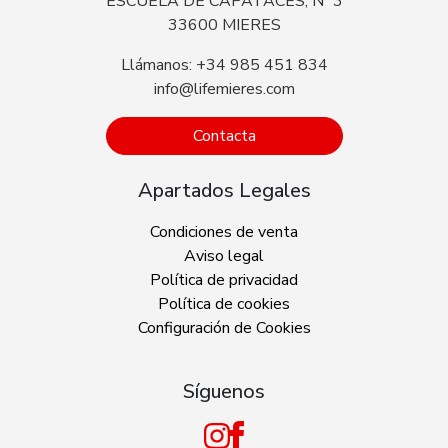
ESCUELA DE CAPATACES, Nº 3
33600 MIERES
Llámanos: +34 985 451 834
info@lifemieres.com
Contacta
Apartados Legales
Condiciones de venta
Aviso legal
Política de privacidad
Política de cookies
Configuración de Cookies
Síguenos