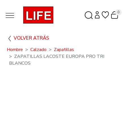
0
VOLVER ATRÁS
Hombre
Calzado
Zapatillas
ZAPATILLAS LACOSTE EUROPA PRO TRI
BLANCOS