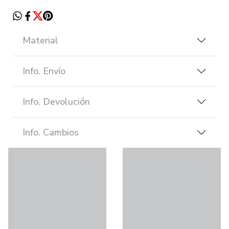
Material
Info. Envío
Info. Devolución
Info. Cambios