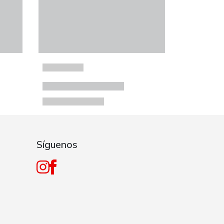
Síguenos