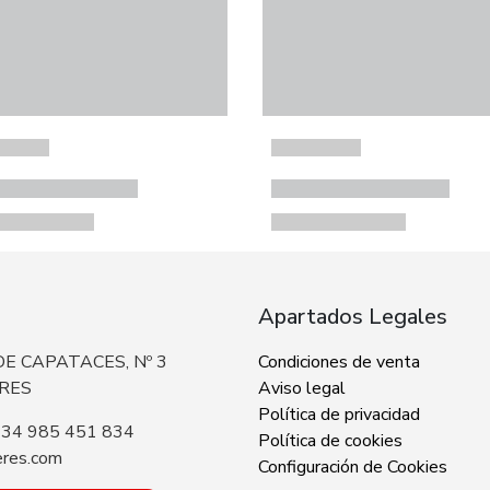
Apartados Legales
E CAPATACES, Nº 3
Condiciones de venta
ERES
Aviso legal
Política de privacidad
+34 985 451 834
Política de cookies
eres.com
Configuración de Cookies