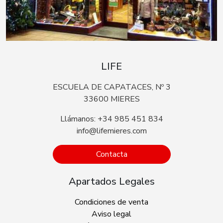
LIFE
ESCUELA DE CAPATACES, Nº 3
33600 MIERES
Llámanos: +34 985 451 834
info@lifemieres.com
Contacta
Apartados Legales
Condiciones de venta
Aviso legal