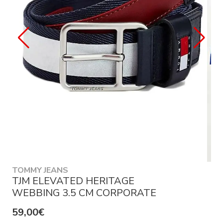
TOMMY JEANS
TJM ELEVATED HERITAGE
WEBBING 3.5 CM CORPORATE
59,00€