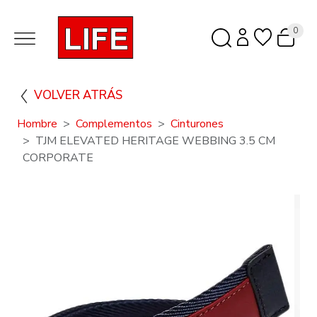
0
VOLVER ATRÁS
Hombre
Complementos
Cinturones
TJM ELEVATED HERITAGE WEBBING 3.5 CM
CORPORATE