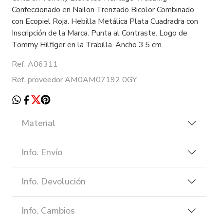
Confeccionado en Nailon Trenzado Bicolor Combinado
con Ecopiel Roja. Hebilla Metálica Plata Cuadradra con
Inscripción de la Marca. Punta al Contraste. Logo de
Tommy Hilfiger en la Trabilla. Ancho 3.5 cm.
Ref. A06311
Ref. proveedor AM0AM07192 0GY
Material
Info. Envío
Info. Devolución
Info. Cambios