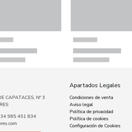
Apartados Legales
E CAPATACES, Nº 3
Condiciones de venta
ERES
Aviso legal
Política de privacidad
+34 985 451 834
Política de cookies
eres.com
Configuración de Cookies