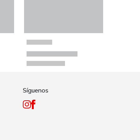
Síguenos