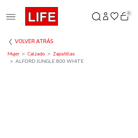
0
VOLVER ATRÁS
Mujer
Calzado
Zapatillas
ALFORD JUNGLE 800 WHITE