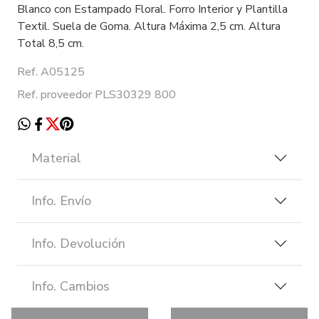
Blanco con Estampado Floral. Forro Interior y Plantilla
Textil. Suela de Goma. Altura Máxima 2,5 cm. Altura
Total 8,5 cm.
Ref. A05125
Ref. proveedor PLS30329 800
Material
Info. Envío
Info. Devolución
Info. Cambios