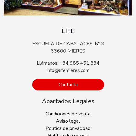
LIFE
ESCUELA DE CAPATACES, Nº 3
33600 MIERES
Llámanos: +34 985 451 834
info@lifemieres.com
Contacta
Apartados Legales
Condiciones de venta
Aviso legal
Política de privacidad
Política de cookies