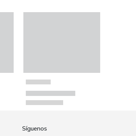
Síguenos