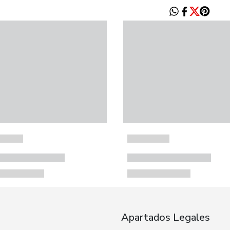
Apartados Legales