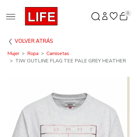
0
VOLVER ATRÁS
Mujer
Ropa
Camisetas
TJW OUTLINE FLAG TEE PALE GREY HEATHER