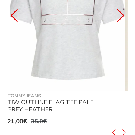
TOMMY JEANS
TJW OUTLINE FLAG TEE PALE
GREY HEATHER
21,00€
35,0€