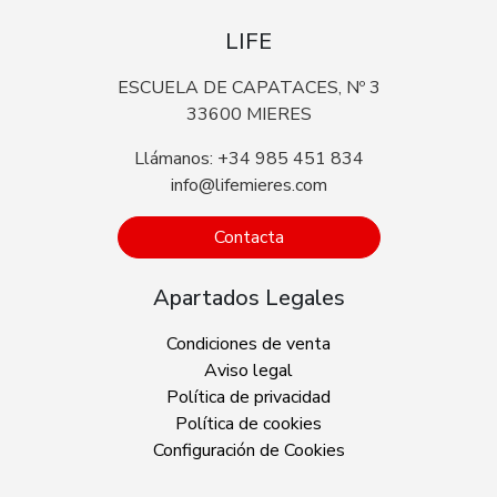
LIFE
ESCUELA DE CAPATACES, Nº 3
33600 MIERES
Llámanos: +34 985 451 834
info@lifemieres.com
Contacta
Apartados Legales
Condiciones de venta
Aviso legal
Política de privacidad
Política de cookies
Configuración de Cookies