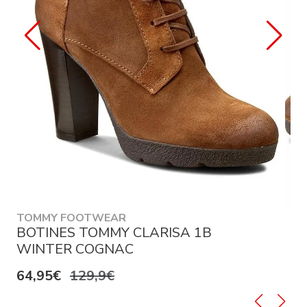
TOMMY FOOTWEAR
BOTINES TOMMY CLARISA 1B
WINTER COGNAC
64,95€
129,9€