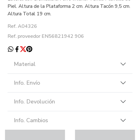
Piel. Altura de la Plataforma 2 cm. Altura Tacón 9,5 cm.
Altura Total 19 cm.
Ref. A04326
Ref. proveedor EN56821942 906
Material
Info. Envío
Info. Devolución
Info. Cambios