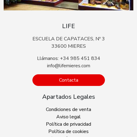
LIFE
ESCUELA DE CAPATACES, Nº 3
33600 MIERES
Llámanos: +34 985 451 834
info@lifemieres.com
Contacta
Apartados Legales
Condiciones de venta
Aviso legal
Política de privacidad
Política de cookies