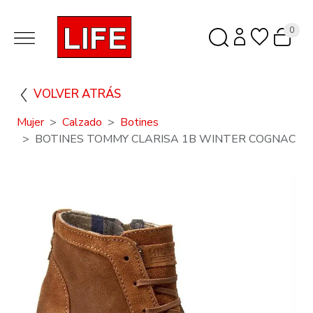
0
VOLVER ATRÁS
Mujer
Calzado
Botines
BOTINES TOMMY CLARISA 1B WINTER COGNAC