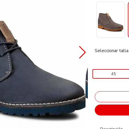
Seleccionar talla
45