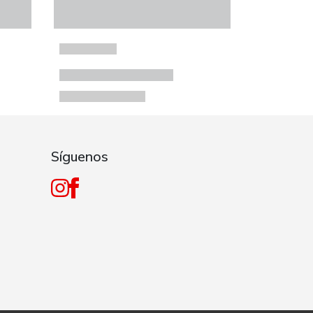
Síguenos