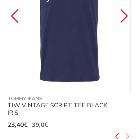
TOMMY JEANS
TJW VINTAGE SCRIPT TEE BLACK
IRIS
23,40€
39,0€