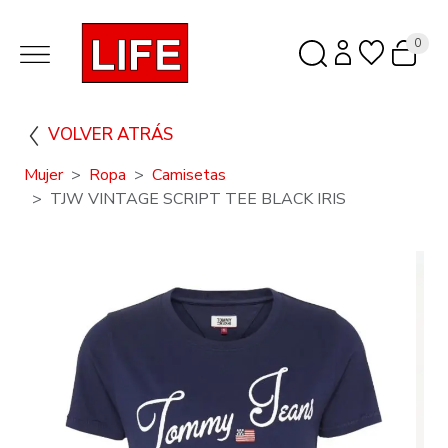
0
VOLVER ATRÁS
Mujer
Ropa
Camisetas
TJW VINTAGE SCRIPT TEE BLACK IRIS