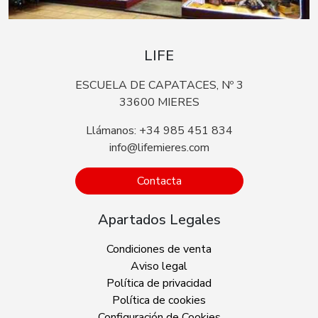
LIFE
ESCUELA DE CAPATACES, Nº 3
33600 MIERES
Llámanos: +34 985 451 834
info@lifemieres.com
Contacta
Apartados Legales
Condiciones de venta
Aviso legal
Política de privacidad
Política de cookies
Configuración de Cookies