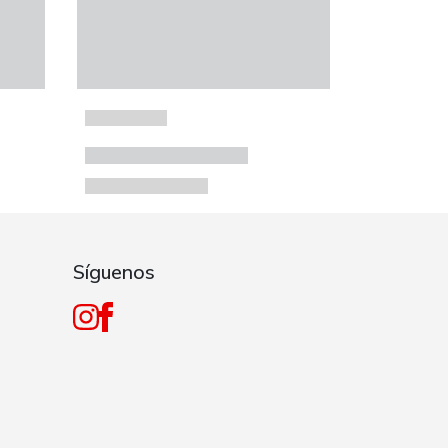
Síguenos