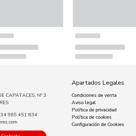
Apartados Legales
E CAPATACES, Nº 3
Condiciones de venta
ERES
Aviso legal
Política de privacidad
+34 985 451 834
Política de cookies
eres.com
Configuración de Cookies