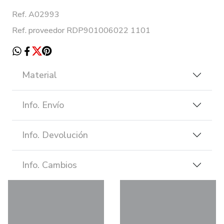
Ref. A02993
Ref. proveedor RDP901006022 1101
Material
Info. Envío
Info. Devolución
Info. Cambios