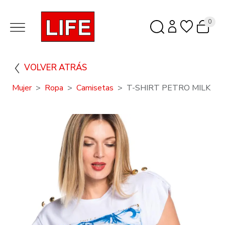
0
VOLVER ATRÁS
Mujer
Ropa
Camisetas
T-SHIRT PETRO MILK