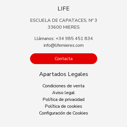
LIFE
ESCUELA DE CAPATACES, Nº 3
33600 MIERES
Llámanos: +34 985 451 834
info@lifemieres.com
Contacta
Apartados Legales
Condiciones de venta
Aviso legal
Política de privacidad
Política de cookies
Configuración de Cookies