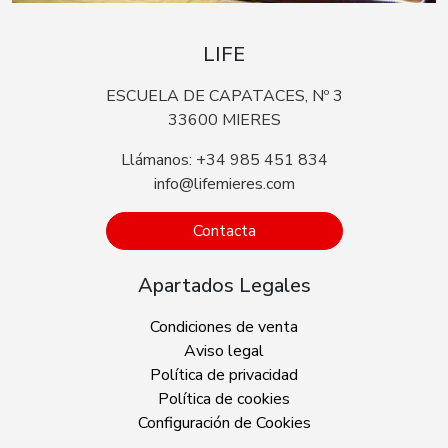
LIFE
ESCUELA DE CAPATACES, Nº 3
33600 MIERES
Llámanos: +34 985 451 834
info@lifemieres.com
Contacta
Apartados Legales
Condiciones de venta
Aviso legal
Política de privacidad
Política de cookies
Configuración de Cookies