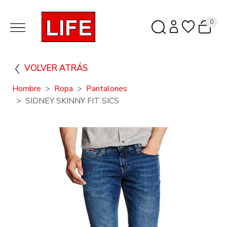
0
VOLVER ATRÁS
Hombre
Ropa
Pantalones
SIDNEY SKINNY FIT SICS