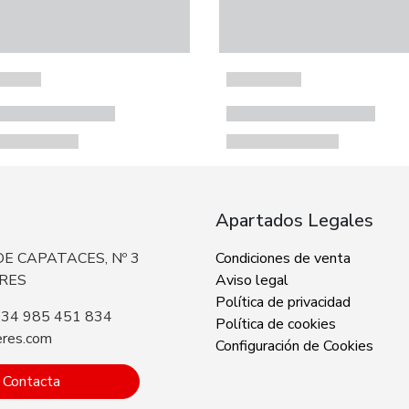
Apartados Legales
E CAPATACES, Nº 3
Condiciones de venta
ERES
Aviso legal
Política de privacidad
+34 985 451 834
Política de cookies
eres.com
Configuración de Cookies
Contacta