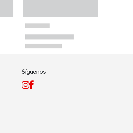
Síguenos