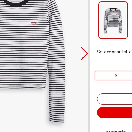
Seleccionar talla
S