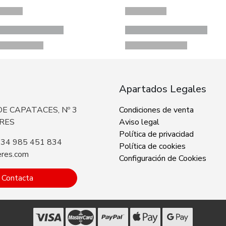
Apartados Legales
E CAPATACES, Nº 3
Condiciones de venta
ERES
Aviso legal
Política de privacidad
+34 985 451 834
Política de cookies
eres.com
Configuración de Cookies
Contacta