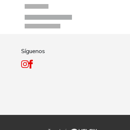
Síguenos