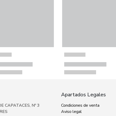
Apartados Legales
E CAPATACES, Nº 3
Condiciones de venta
ERES
Aviso legal