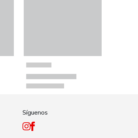
Síguenos