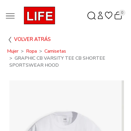
0
VOLVER ATRÁS
Mujer
Ropa
Camisetas
GRAPHIC CB VARSITY TEE CB SHORTEE
SPORTSWEAR HOOD