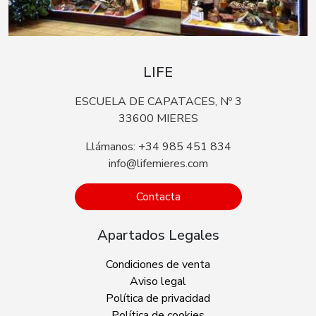
LIFE
ESCUELA DE CAPATACES, Nº 3
33600 MIERES
Llámanos: +34 985 451 834
info@lifemieres.com
Contacta
Apartados Legales
Condiciones de venta
Aviso legal
Política de privacidad
Política de cookies