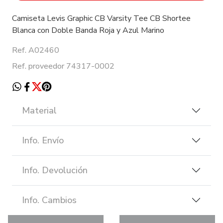
Camiseta Levis Graphic CB Varsity Tee CB Shortee
Blanca con Doble Banda Roja y Azul Marino
Ref. A02460
Ref. proveedor 74317-0002
Material
Info. Envío
Info. Devolución
Info. Cambios