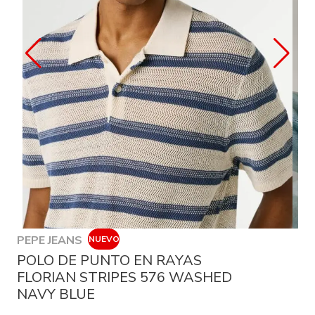
PEPE JEANS
NUEVO
POLO DE PUNTO EN RAYAS
FLORIAN STRIPES 576 WASHED
NAVY BLUE