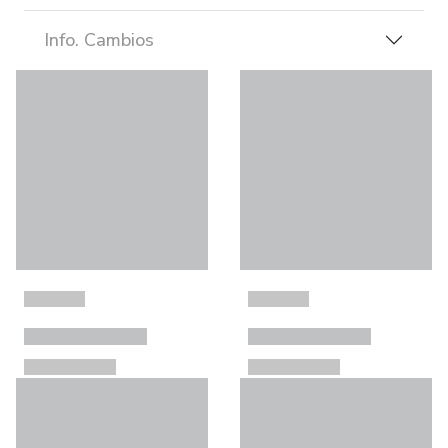
Info. Cambios