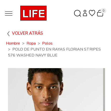
0
VOLVER ATRÁS
Hombre
Ropa
Polos
POLO DE PUNTO EN RAYAS FLORIAN STRIPES
576 WASHED NAVY BLUE