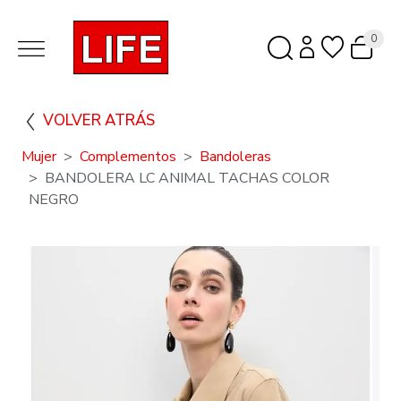
0
VOLVER ATRÁS
Mujer
Complementos
Bandoleras
BANDOLERA LC ANIMAL TACHAS COLOR
NEGRO