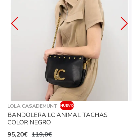
LOLA CASADEMUNT
NUEVO
BANDOLERA LC ANIMAL TACHAS
COLOR NEGRO
95,20€
119,0€