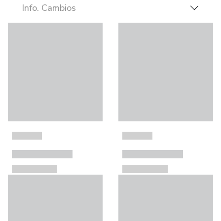
Info. Cambios