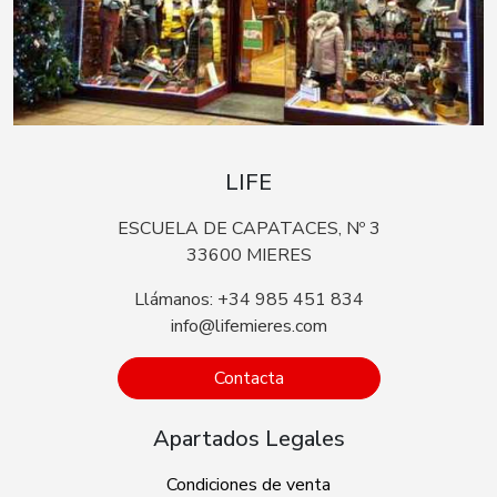
LIFE
ESCUELA DE CAPATACES, Nº 3
33600 MIERES
Llámanos: +34 985 451 834
info@lifemieres.com
Contacta
Apartados Legales
Condiciones de venta