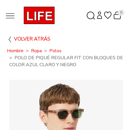
0
VOLVER ATRÁS
Hombre
Ropa
Polos
POLO DE PIQUÉ REGULAR FIT CON BLOQUES DE
COLOR AZUL CLARO Y NEGRO