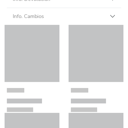
Info. Cambios