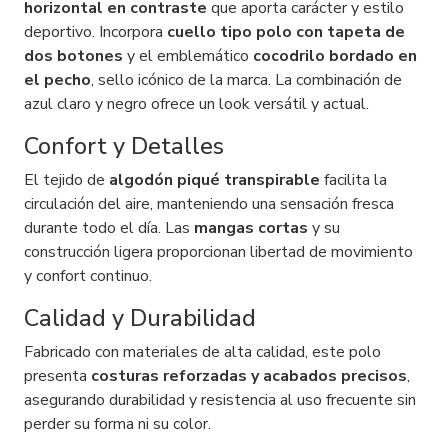
horizontal en contraste
que aporta carácter y estilo
deportivo. Incorpora
cuello tipo polo con tapeta de
dos botones
y el emblemático
cocodrilo bordado en
el pecho
, sello icónico de la marca. La combinación de
azul claro y negro ofrece un look versátil y actual.
Confort y Detalles
El tejido de
algodón piqué transpirable
facilita la
circulación del aire, manteniendo una sensación fresca
durante todo el día. Las
mangas cortas
y su
construcción ligera proporcionan libertad de movimiento
y confort continuo.
Calidad y Durabilidad
Fabricado con materiales de alta calidad, este polo
presenta
costuras reforzadas y acabados precisos
,
asegurando durabilidad y resistencia al uso frecuente sin
perder su forma ni su color.