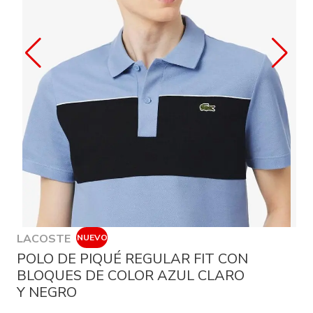
LACOSTE
NUEVO
POLO DE PIQUÉ REGULAR FIT CON
BLOQUES DE COLOR AZUL CLARO
Y NEGRO