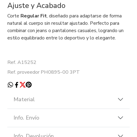
Ajuste y Acabado
Corte
Regular Fit
, diseñado para adaptarse de forma
natural al cuerpo sin resultar ajustado. Perfecto para
combinar con jeans o pantalones casuales, logrando un
estilo equilibrado entre lo deportivo y lo elegante.
Ref. A15252
Ref. proveedor PH0895-00 3PT
Material
Info. Envío
Info. Devolución