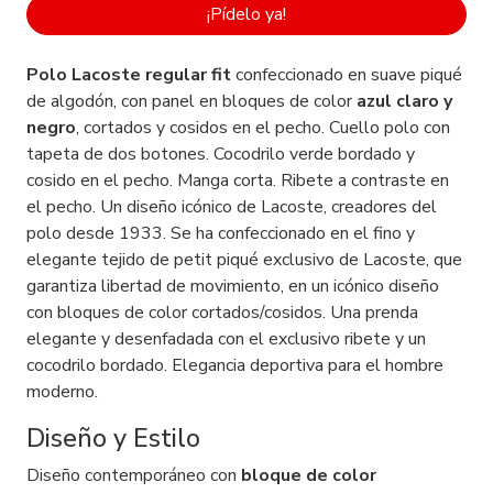
¡Pídelo ya!
Polo Lacoste regular fit
confeccionado en suave piqué
de algodón, con panel en bloques de color
azul claro y
negro
, cortados y cosidos en el pecho. Cuello polo con
tapeta de dos botones. Cocodrilo verde bordado y
cosido en el pecho. Manga corta. Ribete a contraste en
el pecho. Un diseño icónico de Lacoste, creadores del
polo desde 1933. Se ha confeccionado en el fino y
elegante tejido de petit piqué exclusivo de Lacoste, que
garantiza libertad de movimiento, en un icónico diseño
con bloques de color cortados/cosidos. Una prenda
elegante y desenfadada con el exclusivo ribete y un
cocodrilo bordado. Elegancia deportiva para el hombre
moderno.
Diseño y Estilo
Diseño contemporáneo con
bloque de color