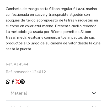
Camiseta de manga corta Silbon regular fit azul marino
confeccionada en suave y transpirable algodón con
apliques de tejido sobrepuesto de letras y raquetas en
el torso en color azul marino. Presenta cuello redondo.
La metodología usada por BCome permite a Silbon
trazar, medir, evaluar y comunicar los impactos de sus
productos a lo largo de su cadena de valor desde la cuna
hasta la puerta.
Ref. A14544
Ref. proveedor 124612
Material