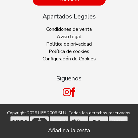
Apartados Legales
Condiciones de venta
Aviso legal
Política de privacidad
Política de cookies
Configuración de Cookies
Síguenos
Copyright 2026
LIFE 2006 SLU
. Todos los derechos reservados.
Tecnología