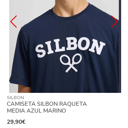
SILBON
CAMISETA SILBON RAQUETA
MEDIA AZUL MARINO
29,90€