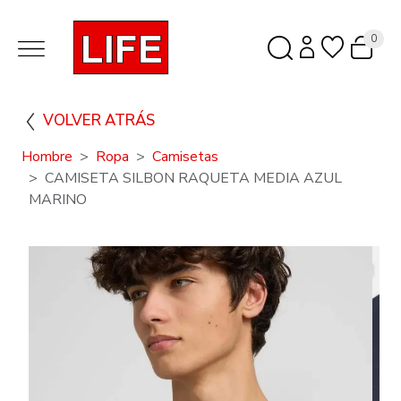
0
VOLVER ATRÁS
Hombre
Ropa
Camisetas
CAMISETA SILBON RAQUETA MEDIA AZUL
MARINO