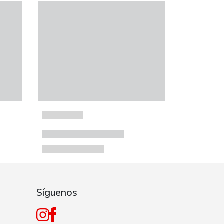
Síguenos