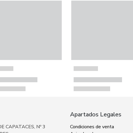
Apartados Legales
E CAPATACES, Nº 3
Condiciones de venta