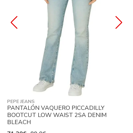
PEPE JEANS
PANTALÓN VAQUERO PICCADILLY
BOOTCUT LOW WAIST 2SA DENIM
BLEACH