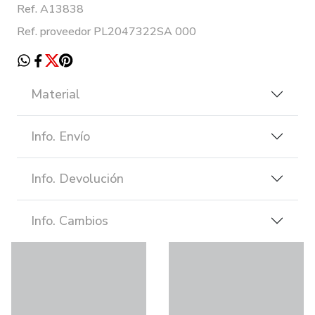
Ref. A13838
Ref. proveedor PL2047322SA 000
Material
Info. Envío
Info. Devolución
Info. Cambios