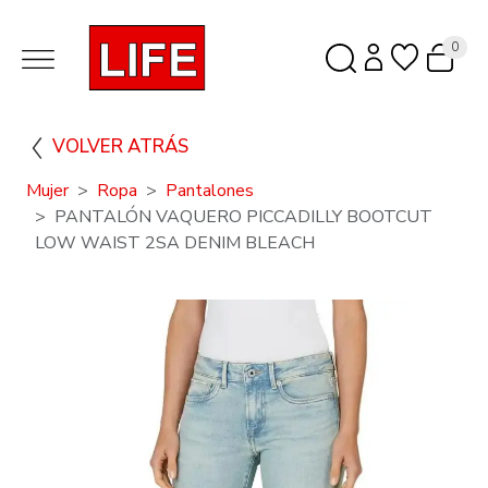
0
VOLVER ATRÁS
Mujer
Ropa
Pantalones
PANTALÓN VAQUERO PICCADILLY BOOTCUT
LOW WAIST 2SA DENIM BLEACH