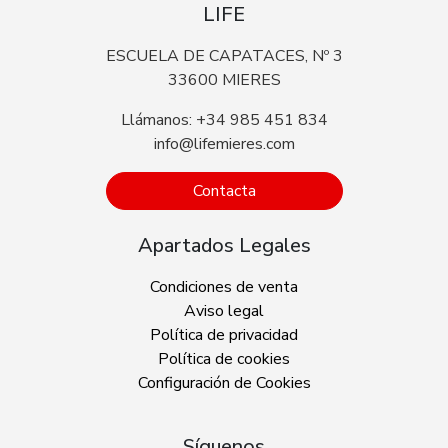
LIFE
ESCUELA DE CAPATACES, Nº 3
33600 MIERES
Llámanos: +34 985 451 834
info@lifemieres.com
Contacta
Apartados Legales
Condiciones de venta
Aviso legal
Política de privacidad
Política de cookies
Configuración de Cookies
Síguenos