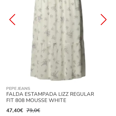
PEPE JEANS
FALDA ESTAMPADA LIZZ REGULAR
FIT 808 MOUSSE WHITE
47,40€
79,0€