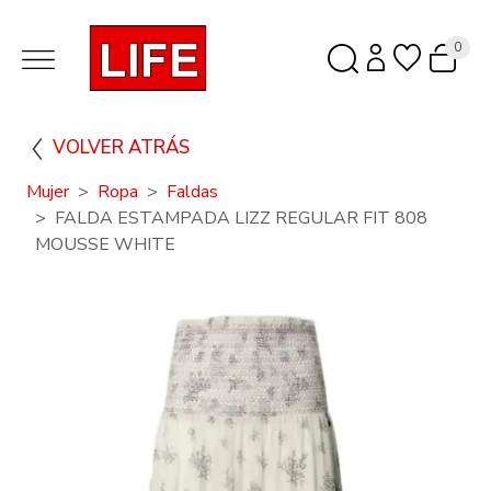
0
VOLVER ATRÁS
Mujer
Ropa
Faldas
FALDA ESTAMPADA LIZZ REGULAR FIT 808
MOUSSE WHITE