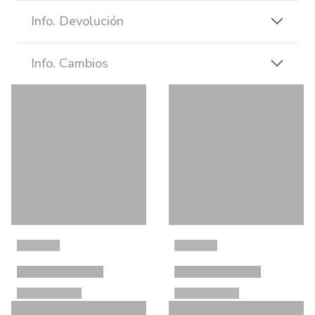
Info. Devolución
Info. Cambios