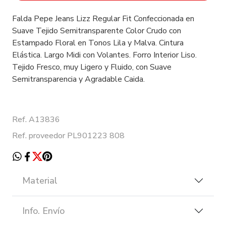
Falda Pepe Jeans Lizz Regular Fit Confeccionada en
Suave Tejido Semitransparente Color Crudo con
Estampado Floral en Tonos Lila y Malva. Cintura
Elástica. Largo Midi con Volantes. Forro Interior Liso.
Tejido Fresco, muy Ligero y Fluido, con Suave
Semitransparencia y Agradable Caida.
Ref. A13836
Ref. proveedor PL901223 808
Material
Info. Envío