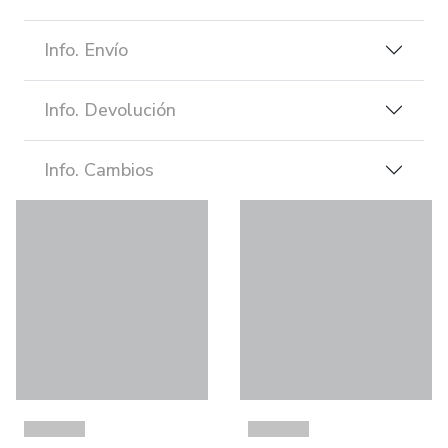
Info. Envío
Info. Devolución
Info. Cambios