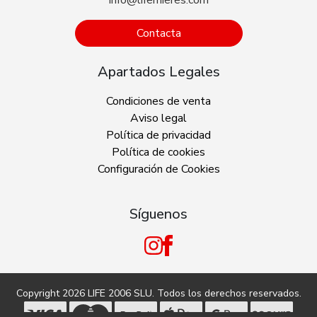
Contacta
Apartados Legales
Condiciones de venta
Aviso legal
Política de privacidad
Política de cookies
Configuración de Cookies
Síguenos
Copyright 2026
LIFE 2006 SLU
. Todos los derechos reservados.