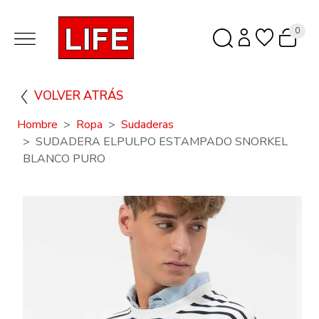
0
VOLVER ATRÁS
Hombre
Ropa
Sudaderas
SUDADERA ELPULPO ESTAMPADO SNORKEL
BLANCO PURO