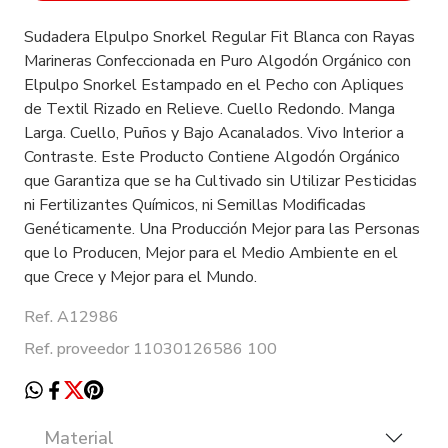
Sudadera Elpulpo Snorkel Regular Fit Blanca con Rayas
Marineras Confeccionada en Puro Algodón Orgánico con
Elpulpo Snorkel Estampado en el Pecho con Apliques
de Textil Rizado en Relieve. Cuello Redondo. Manga
Larga. Cuello, Puños y Bajo Acanalados. Vivo Interior a
Contraste. Este Producto Contiene Algodón Orgánico
que Garantiza que se ha Cultivado sin Utilizar Pesticidas
ni Fertilizantes Químicos, ni Semillas Modificadas
Genéticamente. Una Producción Mejor para las Personas
que lo Producen, Mejor para el Medio Ambiente en el
que Crece y Mejor para el Mundo.
Ref. A12986
Ref. proveedor 11030126586 100
Material