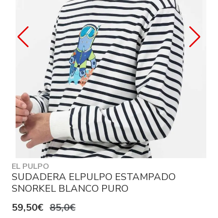
EL PULPO
SUDADERA ELPULPO ESTAMPADO
SNORKEL BLANCO PURO
59,50€
85,0€