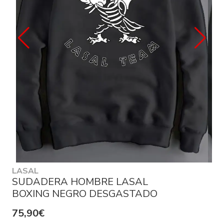
LASAL
SUDADERA HOMBRE LASAL
BOXING NEGRO DESGASTADO
75,90€