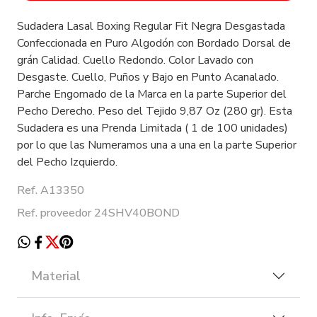
Sudadera Lasal Boxing Regular Fit Negra Desgastada
Confeccionada en Puro Algodón con Bordado Dorsal de
grán Calidad. Cuello Redondo. Color Lavado con
Desgaste. Cuello, Puños y Bajo en Punto Acanalado.
Parche Engomado de la Marca en la parte Superior del
Pecho Derecho. Peso del Tejido 9,87 Oz (280 gr). Esta
Sudadera es una Prenda Limitada ( 1 de 100 unidades)
por lo que las Numeramos una a una en la parte Superior
del Pecho Izquierdo.
Ref. A13350
Ref. proveedor 24SHV40BOND
Material