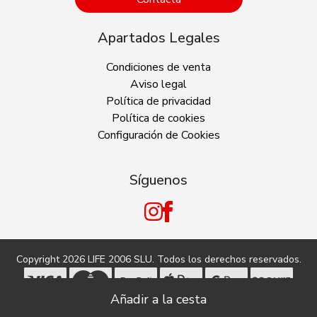
Apartados Legales
Condiciones de venta
Aviso legal
Política de privacidad
Política de cookies
Configuración de Cookies
Síguenos
Copyright 2026
LIFE 2006 SLU
. Todos los derechos reservados.
Tecnología