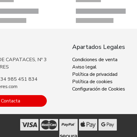
Apartados Legales
E CAPATACES, Nº 3
Condiciones de venta
ERES
Aviso legal
Política de privacidad
+34 985 451 834
Política de cookies
eres.com
Configuración de Cookies
Contacta