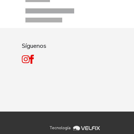
Síguenos
Tecnología