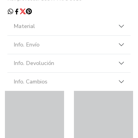
Material
Info. Envío
Info. Devolución
Info. Cambios