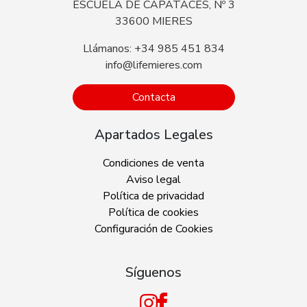
ESCUELA DE CAPATACES, Nº 3
33600 MIERES
Llámanos: +34 985 451 834
info@lifemieres.com
Contacta
Apartados Legales
Condiciones de venta
Aviso legal
Política de privacidad
Política de cookies
Configuración de Cookies
Síguenos