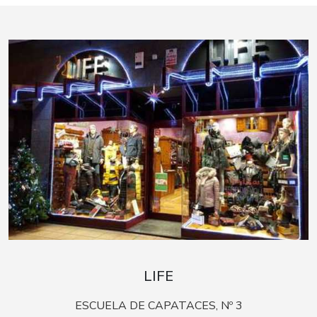
LIFE
ESCUELA DE CAPATACES, Nº 3