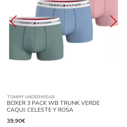
TOMMY UNDERWEAR
BOXER 3 PACK WB TRUNK VERDE
CAQUI, CELESTE Y ROSA
39,90€