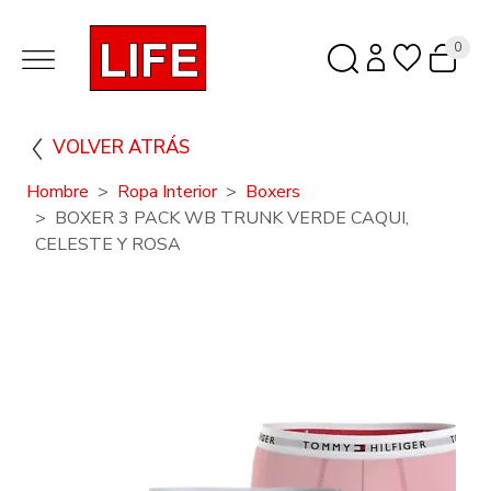
0
VOLVER ATRÁS
Hombre
Ropa Interior
Boxers
BOXER 3 PACK WB TRUNK VERDE CAQUI,
CELESTE Y ROSA