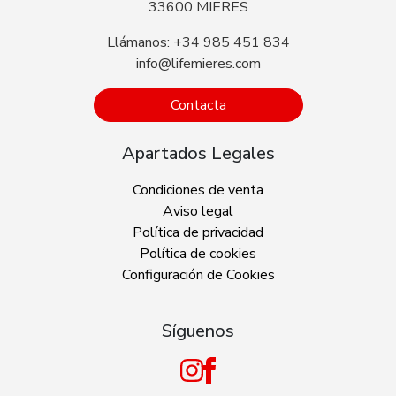
33600 MIERES
Llámanos: +34 985 451 834
info@lifemieres.com
Contacta
Apartados Legales
Condiciones de venta
Aviso legal
Política de privacidad
Política de cookies
Configuración de Cookies
Síguenos