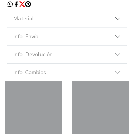
Material
Info. Envío
Info. Devolución
Info. Cambios