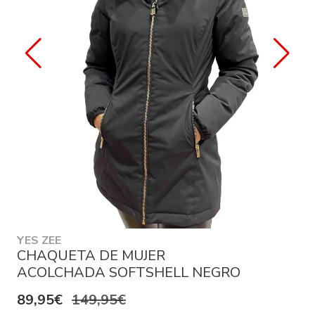
YES ZEE
CHAQUETA DE MUJER
ACOLCHADA SOFTSHELL NEGRO
89,95€
149,95€