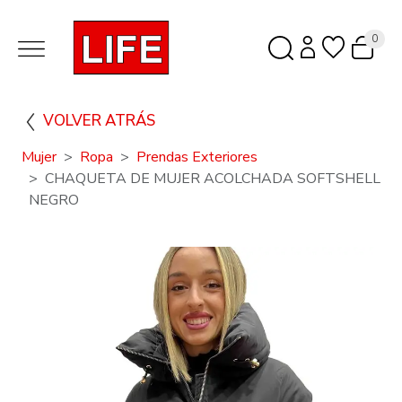
0
VOLVER ATRÁS
Mujer
Ropa
Prendas Exteriores
CHAQUETA DE MUJER ACOLCHADA SOFTSHELL
NEGRO