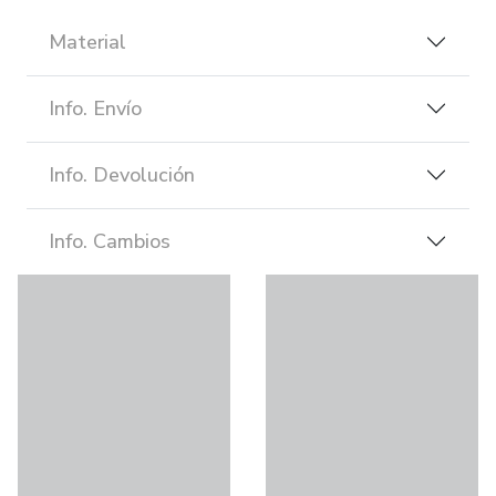
Material
Info. Envío
Info. Devolución
Info. Cambios