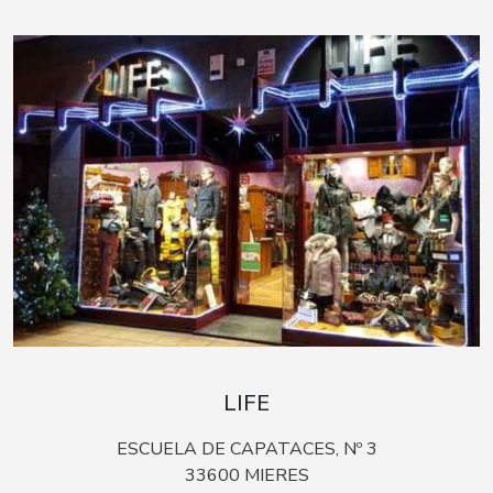
LIFE
ESCUELA DE CAPATACES, Nº 3
33600 MIERES