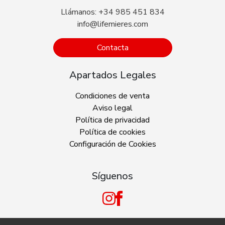
Llámanos: +34 985 451 834
info@lifemieres.com
Contacta
Apartados Legales
Condiciones de venta
Aviso legal
Política de privacidad
Política de cookies
Configuración de Cookies
Síguenos