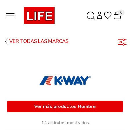
0
VER TODAS LAS MARCAS
Ver más productos Hombre
14 artículos mostrados