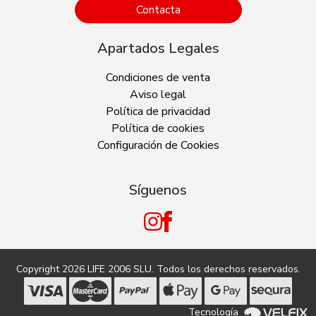
Contacta
Apartados Legales
Condiciones de venta
Aviso legal
Política de privacidad
Política de cookies
Configuración de Cookies
Síguenos
Copyright 2026
LIFE 2006 SLU
. Todos los derechos reservados.
Tecnología