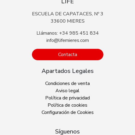
LIFE
ESCUELA DE CAPATACES, Nº 3
33600 MIERES
Llámanos: +34 985 451 834
info@lifemieres.com
Contacta
Apartados Legales
Condiciones de venta
Aviso legal
Política de privacidad
Política de cookies
Configuración de Cookies
Síguenos